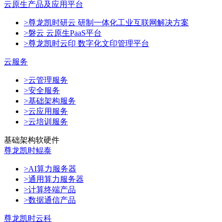
云原生产品及应用平台
>尊龙凯时研云 研制一体化工业互联网解决方案
>磐云 云原生PaaS平台
>尊龙凯时云印 数字化文印管理平台
云服务
>云管理服务
>安全服务
>基础架构服务
>云应用服务
>云培训服务
基础架构软硬件
尊龙凯时鲲泰
>AI算力服务器
>通用算力服务器
>计算终端产品
>数据通信产品
尊龙凯时云科