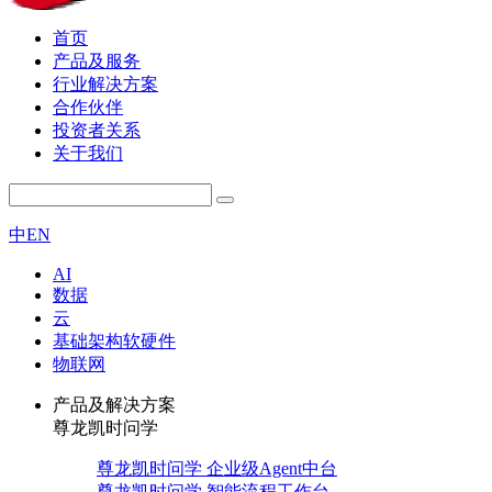
首页
产品及服务
行业解决方案
合作伙伴
投资者关系
关于我们
中
EN
AI
数据
云
基础架构软硬件
物联网
产品及解决方案
尊龙凯时问学
尊龙凯时问学 企业级Agent中台
尊龙凯时问学 智能流程工作台